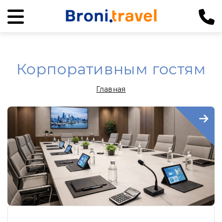
Корпоративным гостям
Главная