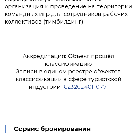
организация и проведение на территории
командных игр для сотрудников рабочих
коллективов (тимбилдинг).
Аккредитация: Объект прошёл
классификацию
Записи в едином реестре объектов
классификации в сфере туристской
индустрии:
С232024011077
Сервис бронирования