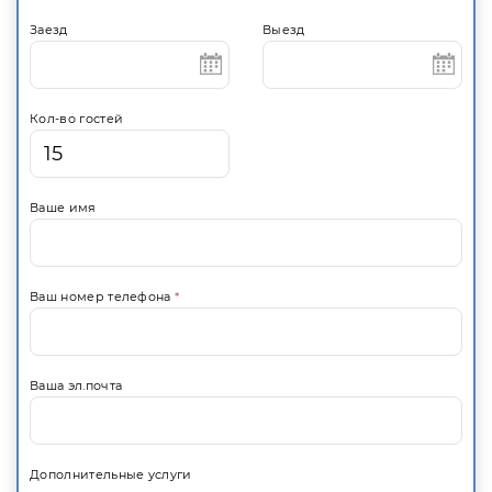
Заезд
Выезд
Кол-во гостей
Ваше имя
Ваш номер телефона
*
Ваша эл.почта
Дополнительные услуги