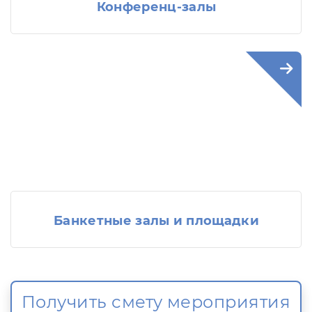
Конференц-залы
Банкетные залы и площадки
Получить смету мероприятия