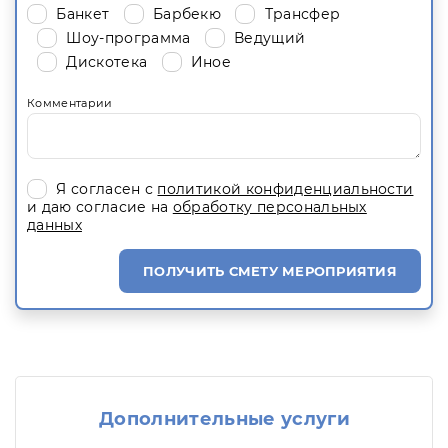
Банкет
Барбекю
Трансфер
Шоу-программа
Ведущий
Дискотека
Иное
Комментарии
Я согласен с
политикой конфиденциальности
и даю согласие на
обработку персональных
данных
ПОЛУЧИТЬ СМЕТУ МЕРОПРИЯТИЯ
Дополнительные услуги