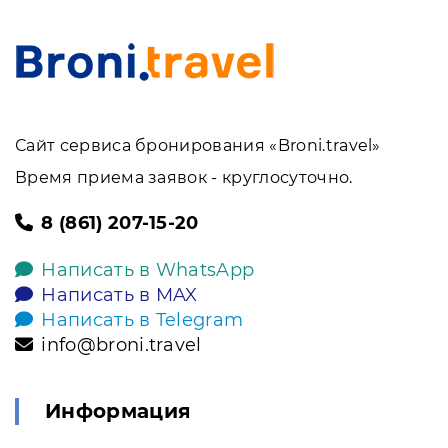
Сайт сервиса бронирования «Broni.travel»
Время приема заявок - круглосуточно.
8 (861) 207-15-20
Написать в WhatsApp
Написать в MAX
Написать в Telegram
info@broni.travel
Информация