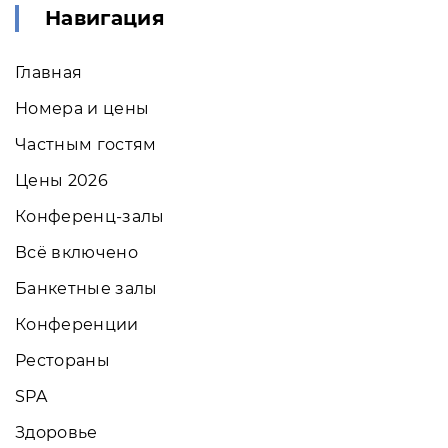
Навигация
Главная
Номера и цены
Частным гостям
Цены 2026
Конференц-залы
Всё включено
Банкетные залы
Конференции
Рестораны
SPA
Здоровье