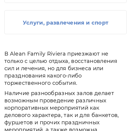
Услуги, развлечения и спорт
В Alean Family Riviera приезжают не
только с целью отдыха, восстановления
сил и лечения, но для бизнеса или
празднования какого-либо
торжественного события.
Наличие разнообразных залов делает
возможным проведение различных
корпоративных мероприятий как
делового характера, так и для банкетов,
фуршетов и прочих праздничных
мероприятий, а также возможна