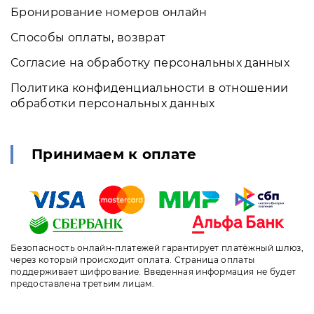
Бронирование номеров онлайн
Способы оплаты, возврат
Согласие на обработку персональных данных
Политика конфиденциальности в отношении
обработки персональных данных
Принимаем к оплате
Безопасность онлайн-платежей гарантирует платёжный шлюз,
через который происходит оплата. Страница оплаты
поддерживает шифрование. Введенная информация не будет
предоставлена третьим лицам.