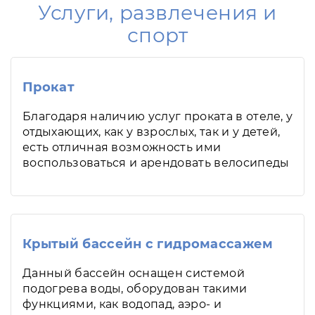
Услуги, развлечения и
спорт
Прокат
Благодаря наличию услуг проката в отеле, у
отдыхающих, как у взрослых, так и у детей,
есть отличная возможность ими
воспользоваться и арендовать велосипеды
Крытый бассейн с гидромассажем
Данный бассейн оснащен системой
подогрева воды, оборудован такими
функциями, как водопад, аэро- и