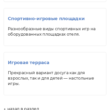
Спортивно-игровые площадки
Разнообразные виды спортивных игр на
оборудованных площадках отеля.
Игровая терраса
Прекрасный вариант досуга как для
взрослых, так и для детей — настольные
игры.
← назад в раздел