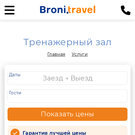
Тренажерный зал
Главная
Услуги
Даты
Гости
Показать цены
Гарантия лучшей цены