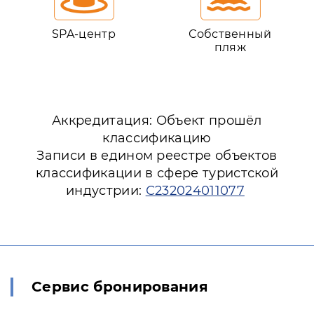
SPA-центр
Собственный
пляж
Аккредитация: Объект прошёл
классификацию
Записи в едином реестре объектов
классификации в сфере туристской
индустрии:
С232024011077
Сервис бронирования