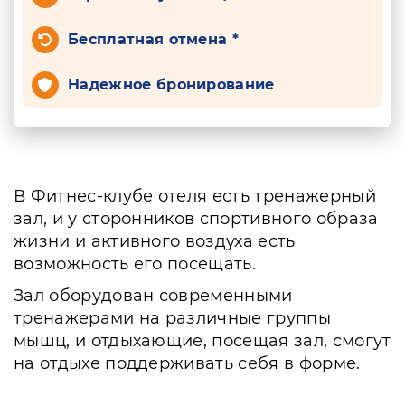
Бесплатная отмена *
Надежное бронирование
В Фитнес-клубе отеля есть тренажерный
зал, и у сторонников спортивного образа
жизни и активного воздуха есть
возможность его посещать.
Зал оборудован современными
тренажерами на различные группы
мышц, и отдыхающие, посещая зал, смогут
на отдыхе поддерживать себя в форме.