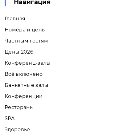
Навигация
Главная
Номера и цены
Частным гостям
Цены 2026
Конференц-залы
Всё включено
Банкетные залы
Конференции
Рестораны
SPA
Здоровье