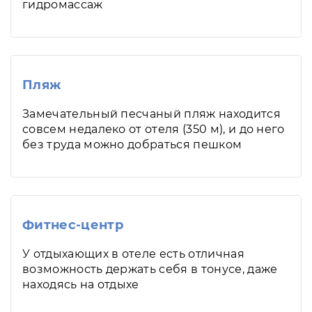
гидромассаж
Пляж
Замечательный песчаный пляж находится
совсем недалеко от отеля (350 м), и до него
без труда можно добраться пешком
Фитнес-центр
У отдыхающих в отеле есть отличная
возможность держать себя в тонусе, даже
находясь на отдыхе