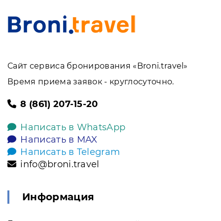
Сайт сервиса бронирования «Broni.travel»
Время приема заявок - круглосуточно.
8 (861) 207-15-20
Написать в WhatsApp
Написать в MAX
Написать в Telegram
info@broni.travel
Информация