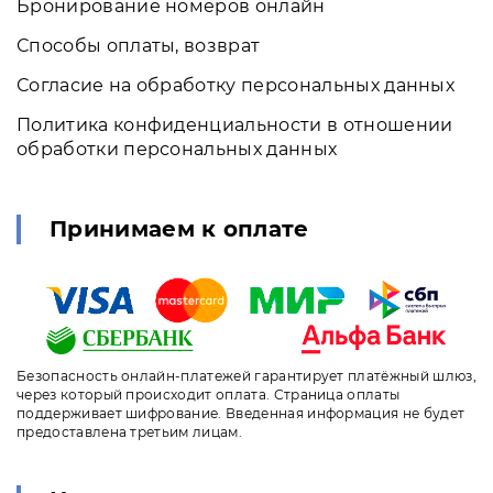
Бронирование номеров онлайн
Способы оплаты, возврат
Согласие на обработку персональных данных
Политика конфиденциальности в отношении
обработки персональных данных
Принимаем к оплате
Безопасность онлайн-платежей гарантирует платёжный шлюз,
через который происходит оплата. Страница оплаты
поддерживает шифрование. Введенная информация не будет
предоставлена третьим лицам.