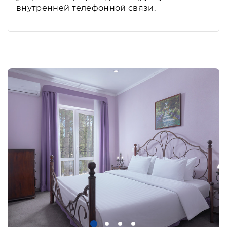
внутренней телефонной связи.