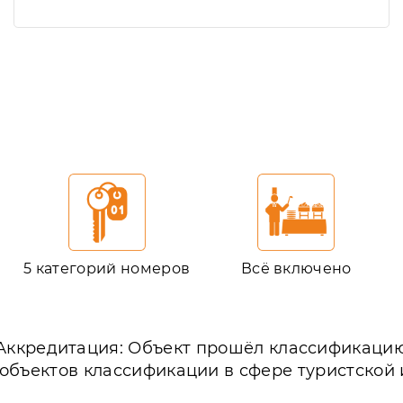
5 категорий номеров
Всё включено
Аккредитация: Объект прошёл классификаци
 объектов классификации в сфере туристской