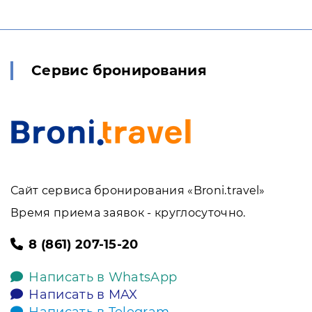
Сервис бронирования
Сайт сервиса бронирования «Broni.travel»
Время приема заявок - круглосуточно.
8 (861) 207-15-20
Написать в WhatsApp
Написать в MAX