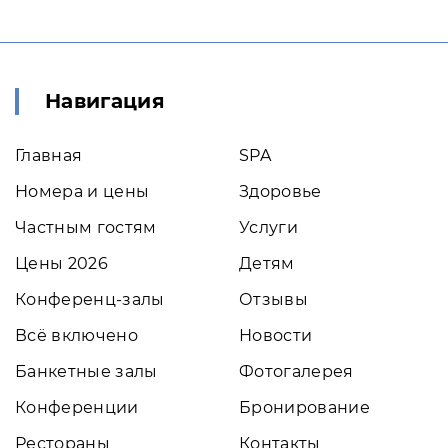
Навигация
Главная
SPA
Номера и цены
Здоровье
Частным гостям
Услуги
Цены 2026
Детям
Конференц-залы
Отзывы
Всё включено
Новости
Банкетные залы
Фотогалерея
Конференции
Бронирование
Рестораны
Контакты