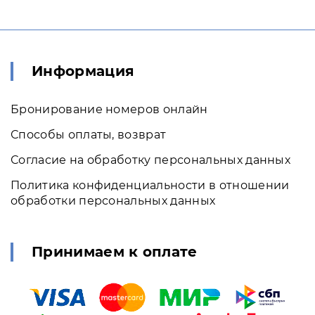
Информация
Бронирование номеров онлайн
Способы оплаты, возврат
Согласие на обработку персональных данных
Политика конфиденциальности в отношении
обработки персональных данных
Принимаем к оплате