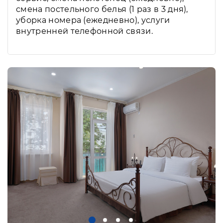
смена постельного белья (1 раз в 3 дня),
уборка номера (ежедневно), услуги
внутренней телефонной связи.