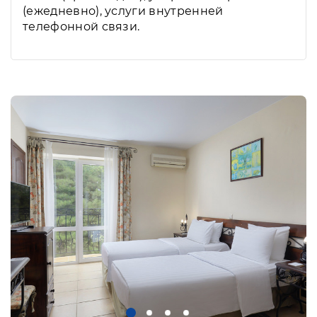
(ежедневно), услуги внутренней
телефонной связи.