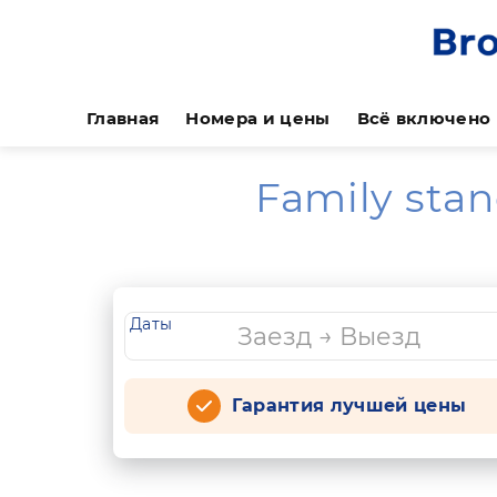
Главная
Номера и цены
Всё включено
Family sta
Даты
Гарантия лучшей цены