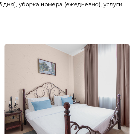
3 дня), уборка номера (ежедневно), услуги