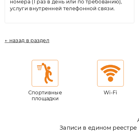
номера (1 раз в день или по требованию),
услуги внутренней телефонной связи.
← назад в раздел
Спортивные
Wi-Fi
площадки
Записи в едином реестре