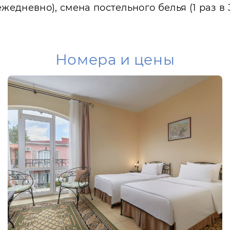
жедневно), смена постельного белья (1 раз в 
Номера и цены